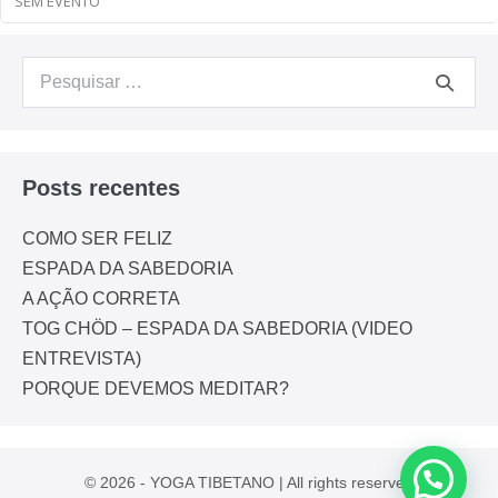
SEM EVENTO
Posts recentes
COMO SER FELIZ
ESPADA DA SABEDORIA
A AÇÃO CORRETA
TOG CHÖD – ESPADA DA SABEDORIA (VIDEO
ENTREVISTA)
PORQUE DEVEMOS MEDITAR?
© 2026 - YOGA TIBETANO | All rights reserved