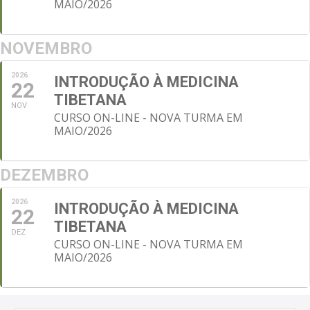
MAIO/2026
NOVEMBRO
2026
INTRODUÇÃO À MEDICINA
22
TIBETANA
NOV
CURSO ON-LINE - NOVA TURMA EM
MAIO/2026
DEZEMBRO
2026
INTRODUÇÃO À MEDICINA
22
TIBETANA
DEZ
CURSO ON-LINE - NOVA TURMA EM
MAIO/2026