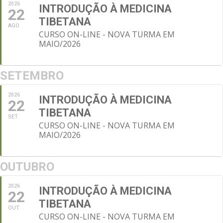
2026
INTRODUÇÃO À MEDICINA
22
TIBETANA
AGO
CURSO ON-LINE - NOVA TURMA EM
MAIO/2026
SETEMBRO
2026
INTRODUÇÃO À MEDICINA
22
TIBETANA
SET
CURSO ON-LINE - NOVA TURMA EM
MAIO/2026
OUTUBRO
2026
INTRODUÇÃO À MEDICINA
22
TIBETANA
OUT
CURSO ON-LINE - NOVA TURMA EM