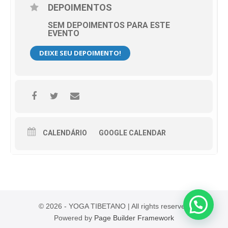
DEPOIMENTOS
SEM DEPOIMENTOS PARA ESTE
EVENTO
DEIXE SEU DEPOIMENTO!
CALENDÁRIO
GOOGLE CALENDAR
© 2026 - YOGA TIBETANO | All rights reserved
Powered by
Page Builder Framework