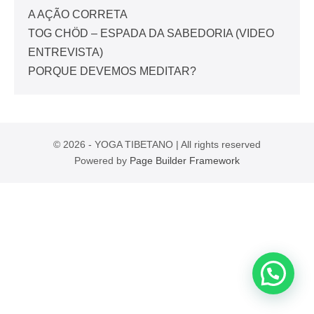
A AÇÃO CORRETA
TOG CHÖD – ESPADA DA SABEDORIA (VIDEO
ENTREVISTA)
PORQUE DEVEMOS MEDITAR?
© 2026 - YOGA TIBETANO | All rights reserved
Powered by
Page Builder Framework