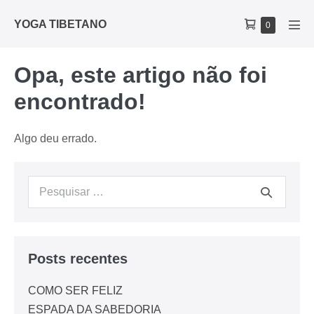
YOGA TIBETANO
0
Opa, este artigo não foi
encontrado!
Algo deu errado.
Posts recentes
COMO SER FELIZ
ESPADA DA SABEDORIA