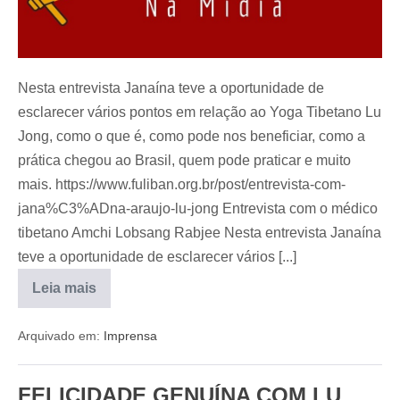
Nesta entrevista Janaína teve a oportunidade de
esclarecer vários pontos em relação ao Yoga Tibetano Lu
Jong, como o que é, como pode nos beneficiar, como a
prática chegou ao Brasil, quem pode praticar e muito
mais. https://www.fuliban.org.br/post/entrevista-com-
jana%C3%ADna-araujo-lu-jong Entrevista com o médico
tibetano Amchi Lobsang Rabjee Nesta entrevista Janaína
teve a oportunidade de esclarecer vários [...]
Leia mais
Arquivado em:
Imprensa
FELICIDADE GENUÍNA COM LU