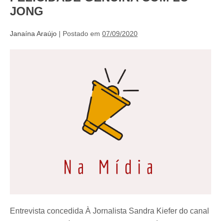
JONG
Janaína Araújo
|
Postado em
07/09/2020
Entrevista concedida À Jornalista Sandra Kiefer do canal