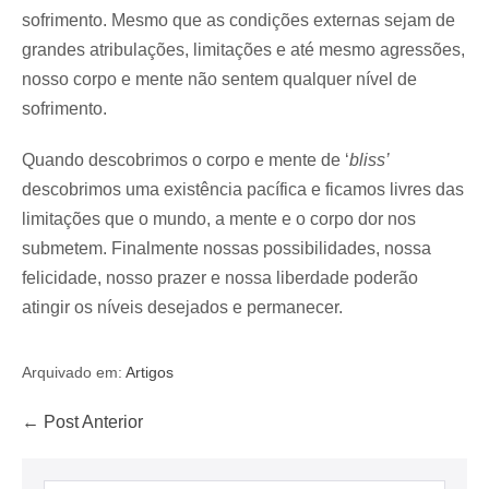
sofrimento. Mesmo que as condições externas sejam de
grandes atribulações, limitações e até mesmo agressões,
nosso corpo e mente não sentem qualquer nível de
sofrimento.
Quando descobrimos o corpo e mente de ‘
bliss’
descobrimos uma existência pacífica e ficamos livres das
limitações que o mundo, a mente e o corpo dor nos
submetem. Finalmente nossas possibilidades, nossa
felicidade, nosso prazer e nossa liberdade poderão
atingir os níveis desejados e permanecer.
Arquivado em:
Artigos
← Post Anterior