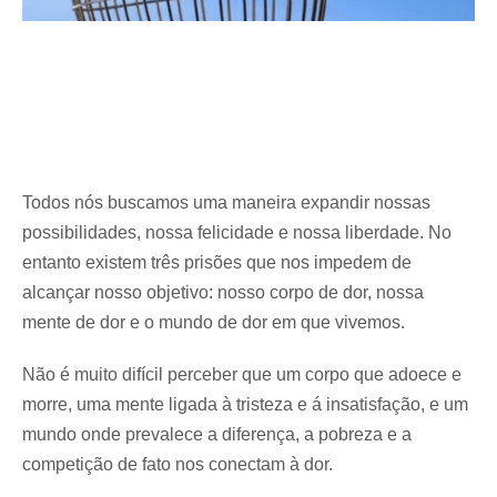
Todos nós buscamos uma maneira expandir nossas
possibilidades, nossa felicidade e nossa liberdade. No
entanto existem três prisões que nos impedem de
alcançar nosso objetivo: nosso corpo de dor, nossa
mente de dor e o mundo de dor em que vivemos.
Não é muito difícil perceber que um corpo que adoece e
morre, uma mente ligada à tristeza e á insatisfação, e um
mundo onde prevalece a diferença, a pobreza e a
competição de fato nos conectam à dor.