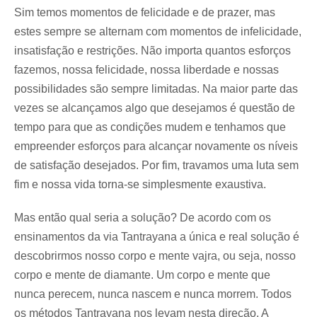
Sim temos momentos de felicidade e de prazer, mas
estes sempre se alternam com momentos de infelicidade,
insatisfação e restrições. Não importa quantos esforços
fazemos, nossa felicidade, nossa liberdade e nossas
possibilidades são sempre limitadas. Na maior parte das
vezes se alcançamos algo que desejamos é questão de
tempo para que as condições mudem e tenhamos que
empreender esforços para alcançar novamente os níveis
de satisfação desejados. Por fim, travamos uma luta sem
fim e nossa vida torna-se simplesmente exaustiva.
Mas então qual seria a solução? De acordo com os
ensinamentos da via Tantrayana a única e real solução é
descobrirmos nosso corpo e mente vajra, ou seja, nosso
corpo e mente de diamante. Um corpo e mente que
nunca perecem, nunca nascem e nunca morrem. Todos
os métodos Tantrayana nos levam nesta direção. A