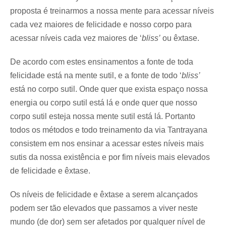
proposta é treinarmos a nossa mente para acessar níveis
cada vez maiores de felicidade e nosso corpo para
acessar níveis cada vez maiores de ‘
bliss’
ou êxtase.
De acordo com estes ensinamentos a fonte de toda
felicidade está na mente sutil, e a fonte de todo ‘
bliss’
está no corpo sutil. Onde quer que exista espaço nossa
energia ou corpo sutil está lá e onde quer que nosso
corpo sutil esteja nossa mente sutil está lá. Portanto
todos os métodos e todo treinamento da via Tantrayana
consistem em nos ensinar a acessar estes níveis mais
sutis da nossa existência e por fim níveis mais elevados
de felicidade e êxtase.
Os níveis de felicidade e êxtase a serem alcançados
podem ser tão elevados que passamos a viver neste
mundo (de dor) sem ser afetados por qualquer nível de