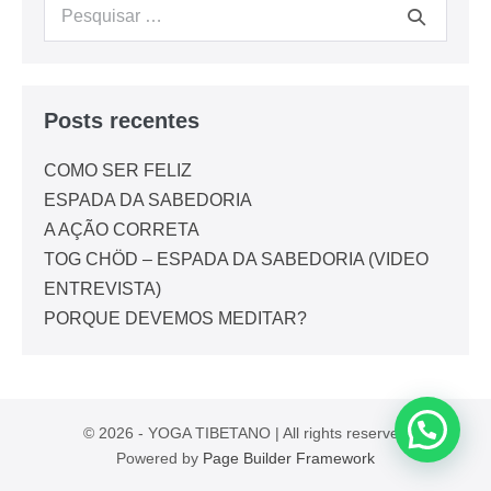
Posts recentes
COMO SER FELIZ
ESPADA DA SABEDORIA
A AÇÃO CORRETA
TOG CHÖD – ESPADA DA SABEDORIA (VIDEO
ENTREVISTA)
PORQUE DEVEMOS MEDITAR?
© 2026 - YOGA TIBETANO | All rights reserved
Powered by
Page Builder Framework