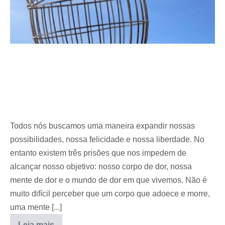
Todos nós buscamos uma maneira expandir nossas
possibilidades, nossa felicidade e nossa liberdade. No
entanto existem três prisões que nos impedem de
alcançar nosso objetivo: nosso corpo de dor, nossa
mente de dor e o mundo de dor em que vivemos. Não é
muito difícil perceber que um corpo que adoece e morre,
uma mente [...]
Leia mais