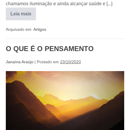
chamamos iluminação e ainda alcançar saúde e [...]
Leia mais
Arquivado em:
Artigos
O QUE É O PENSAMENTO
Janaína Araújo
|
Postado em
23/10/2020