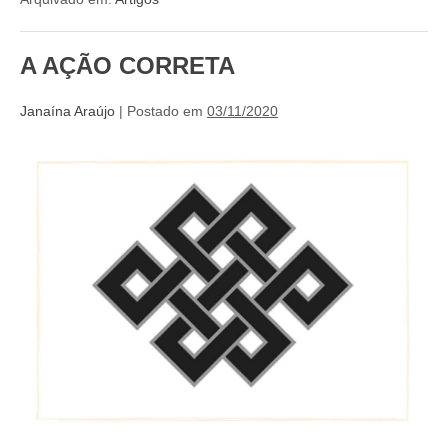
A AÇÃO CORRETA
Janaína Araújo
|
Postado em
03/11/2020