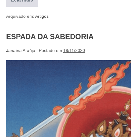
Arquivado em:
Artigos
ESPADA DA SABEDORIA
Janaína Araújo
|
Postado em
19/11/2020