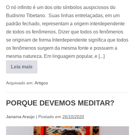
O nó infinito é um dos oito símbolos auspiciosos do
Budismo Tibetano. Suas linhas entrelaçadas, em um
padrão fechado, representam a origem interdependente
de todos os fenômenos. Dizer que todos os fenômenos
se originam de forma Interdependente significa que todos
os fenômenos surgem da mesma fonte e possuem a
mesma natureza. Em linguagem popular, e [...]
Leia mais
Arquivado em:
Artigos
PORQUE DEVEMOS MEDITAR?
Janaína Araújo
|
Postado em
26/10/2020