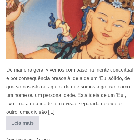
De maneira geral vivemos com base na mente conceitual
e por consequência presos à ideia de um ‘Eu’ sólido, de
que somos isto ou aquilo, de que somos algo fixo, como
um nome ou um personalidade. Esta ideia de um ‘Eu’,
fixo, cria a dualidade, uma visão separada de eu e o
outro, uma divisão [...]
Leia mais
Arquivado em:
Artigos