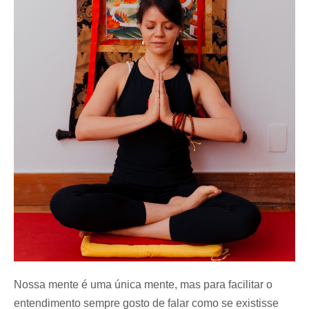
Nossa mente é uma única mente, mas para facilitar o
entendimento sempre gosto de falar como se existisse