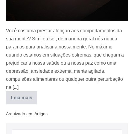
Você costuma prestar atenção aos comportamentos da
sua mente? Sim, eu sei, de maneira geral nós nunca
paramos para analisar a nossa mente. No máximo
quando estamos em situações estremas, que chegam a
prejudicar a nossa saúde ou a nossa paz como uma
depressão, ansiedade extrema, mente agitada,
compulsões alimentares ou qualquer outra perturbação
na [...]
Leia mais
Arquivado em:
Artigos