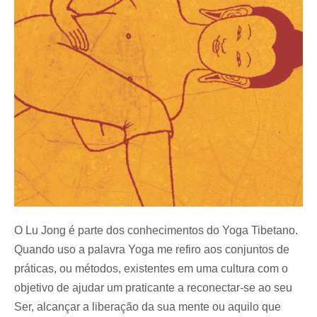
O Lu Jong é parte dos conhecimentos do Yoga Tibetano.
Quando uso a palavra Yoga me refiro aos conjuntos de
práticas, ou métodos, existentes em uma cultura com o
objetivo de ajudar um praticante a reconectar-se ao seu
Ser, alcançar a liberação da sua mente ou aquilo que